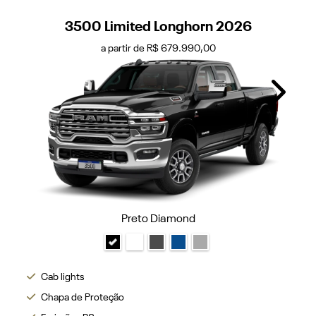
3500 Limited Longhorn 2026
a partir de R$ 679.990,00
Next
Preto Diamond
Cab lights
Chapa de Proteção