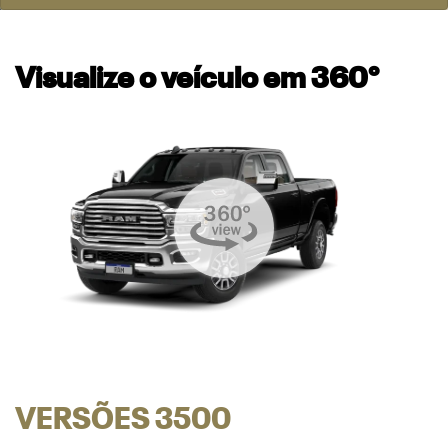
Visualize o veículo em 360°
VERSÕES 3500