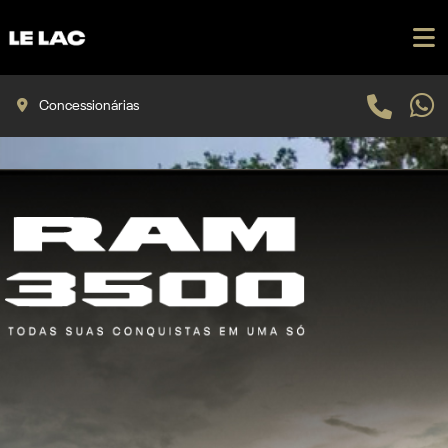
Concessionárias