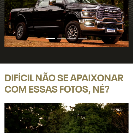
DIFÍCIL NÃO SE APAIXONAR
COM ESSAS FOTOS, NÉ?