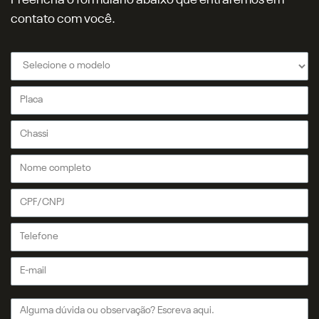
contato com você.