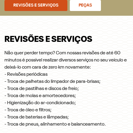
REVISÕES E SERVIÇOS
PEÇAS
REVISÕES E SERVIÇOS
Não quer perder tempo? Com nossas revisões de até 60
minutos é possível realizar diversos serviços no seu veículo e
deixá-lo com cara de zero km novamente:
- Revisões periódicas
- Troca de palhetas do limpador de para-brisas;
- Troca de pastilhas e discos de freio;
- Troca de molas e amortecedores;
- Higienização do ar-condicionado;
- Troca de óleo e filtros;
- Troca de baterias e lâmpadas;
- Troca de pneus, alinhamento e balanceamento.