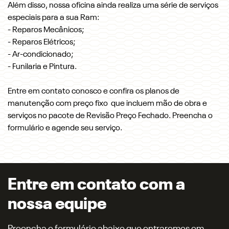
Além disso, nossa oficina ainda realiza uma série de serviços
especiais para a sua Ram:
- Reparos Mecânicos;
- Reparos Elétricos;
- Ar-condicionado;
- Funilaria e Pintura.
Entre em contato conosco e confira os planos de
manutenção com preço fixo que incluem mão de obra e
serviços no pacote de Revisão Preço Fechado. Preencha o
formulário e agende seu serviço.
Entre em contato com a
nossa equipe
Preencha o formulário abaixo que entraremos em