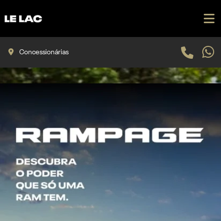
Concessionárias