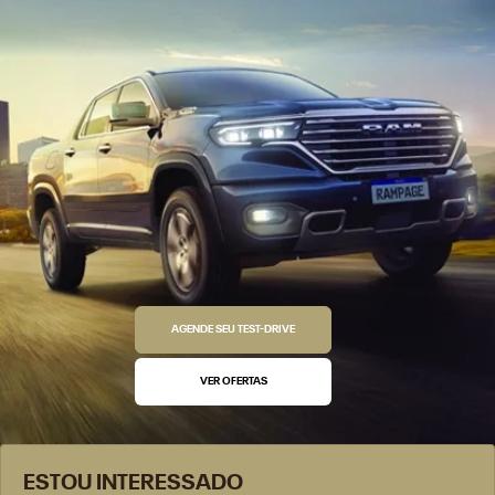
AGENDE SEU TEST-DRIVE
VER OFERTAS
ESTOU INTERESSADO