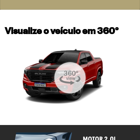
Visualize o veículo em 360°