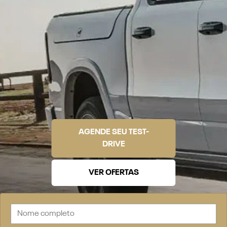
AGENDE SEU TEST-
DRIVE
VER OFERTAS