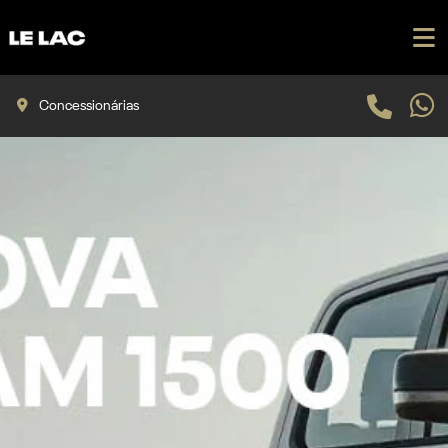
Concessionárias