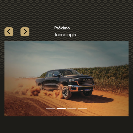
Próximo
Tecnologia
Previous
Next