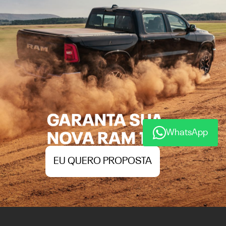
WhatsApp
EU QUERO PROPOSTA