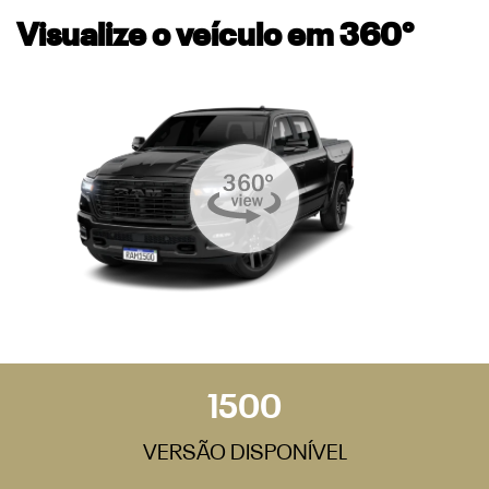
Visualize o veículo em 360°
1500
VERSÃO DISPONÍVEL