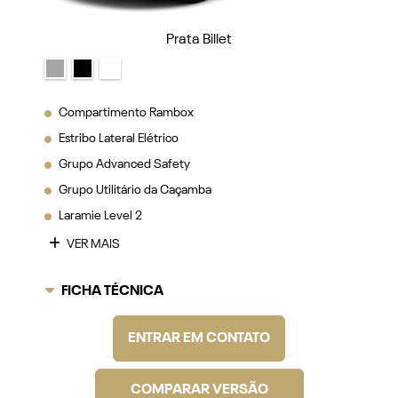
Prata Billet
Compartimento Rambox
Estribo Lateral Elétrico
Grupo Advanced Safety
Grupo Utilitário da Caçamba
Laramie Level 2
VER MAIS
FICHA TÉCNICA
ENTRAR EM CONTATO
COMPARAR VERSÃO