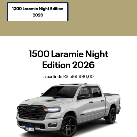
1500 Laramie Night Edition
2026
1500 Laramie Night
Edition 2026
a partir de R$ 599.990,00