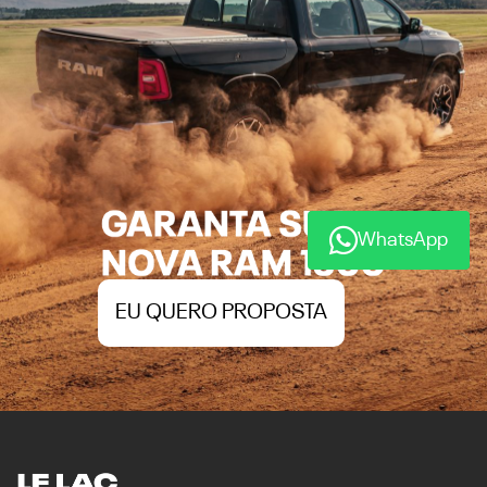
WhatsApp
EU QUERO PROPOSTA