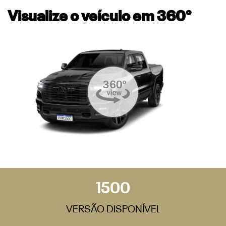
Visualize o veículo em 360°
1500
VERSÃO DISPONÍVEL