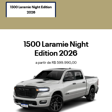
1500 Laramie Night Edition
2026
1500 Laramie Night
Edition 2026
a partir de R$ 599.990,00