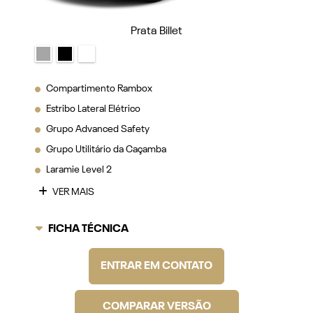
Prata Billet
Compartimento Rambox
Estribo Lateral Elétrico
Grupo Advanced Safety
Grupo Utilitário da Caçamba
Laramie Level 2
VER MAIS
FICHA TÉCNICA
ENTRAR EM CONTATO
COMPARAR VERSÃO