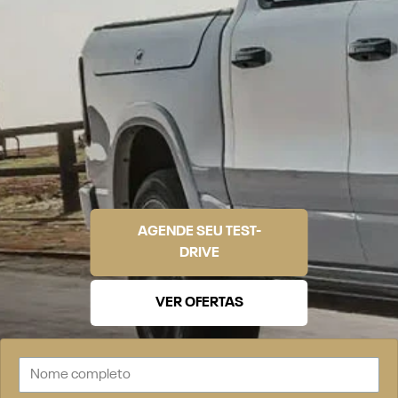
AGENDE SEU TEST-
DRIVE
VER OFERTAS