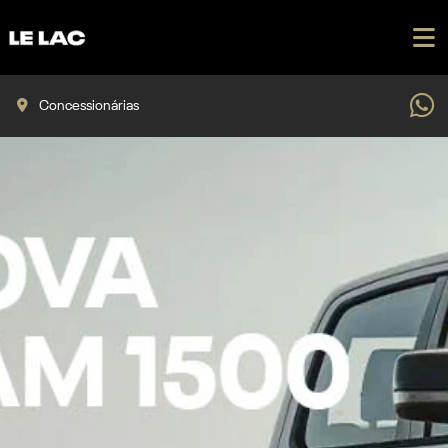
Concessionárias