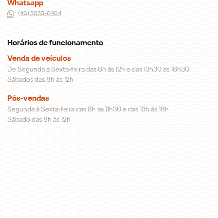
Whatsapp
(46) 3055-6464
Horários de funcionamento
Venda de veículos
De Segunda à Sexta-feira das 8h às 12h e das 13h30 às 18h30
Sábados das 8h às 12h
Pós-vendas
Segunda à Sexta-feira das 8h às 11h30 e das 13h às 18h
Sábado das 8h às 12h