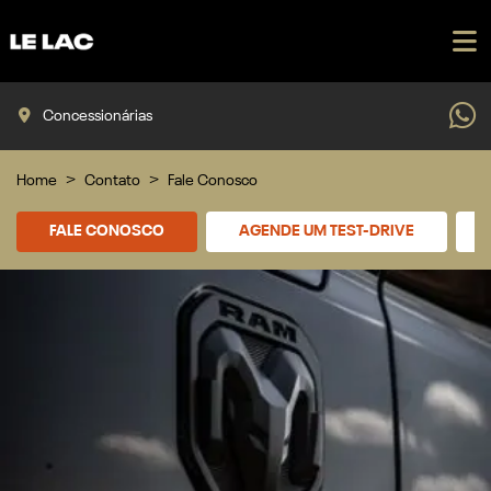
Concessionárias
Home
Contato
Fale Conosco
FALE CONOSCO
AGENDE UM TEST-DRIVE