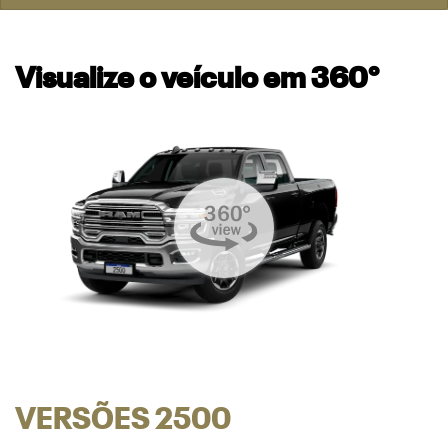
Visualize o veículo em 360°
VERSÕES 2500