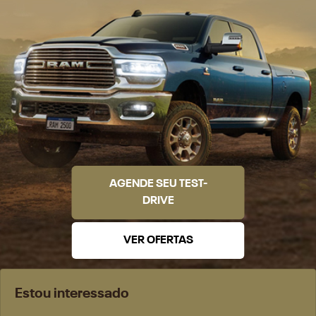
AGENDE SEU TEST-
DRIVE
VER OFERTAS
Estou interessado