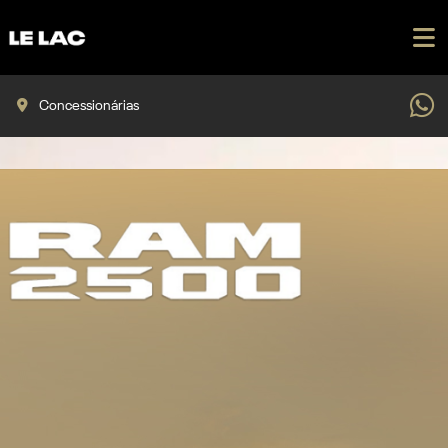
Concessionárias