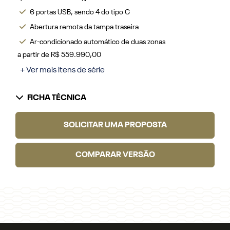
6 portas USB, sendo 4 do tipo C
Abertura remota da tampa traseira
Ar-condicionado automático de duas zonas
a partir de R$ 559.990,00
+ Ver mais itens de série
FICHA TÉCNICA
SOLICITAR UMA PROPOSTA
COMPARAR VERSÃO