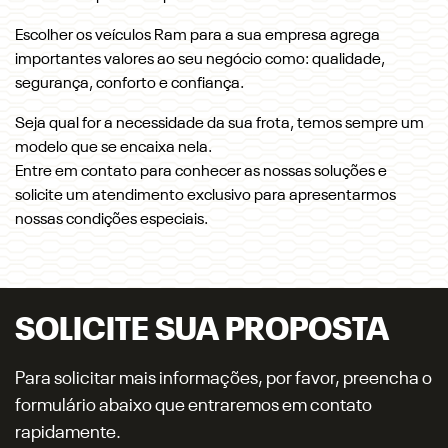
Escolher os veículos Ram para a sua empresa agrega
importantes valores ao seu negócio como: qualidade,
segurança, conforto e confiança.
Seja qual for a necessidade da sua frota, temos sempre um
modelo que se encaixa nela.
Entre em contato para conhecer as nossas soluções e
solicite um atendimento exclusivo para apresentarmos
nossas condições especiais.
SOLICITE SUA PROPOSTA
Para solicitar mais informações, por favor, preencha o
formulário abaixo que entraremos em contato
rapidamente.