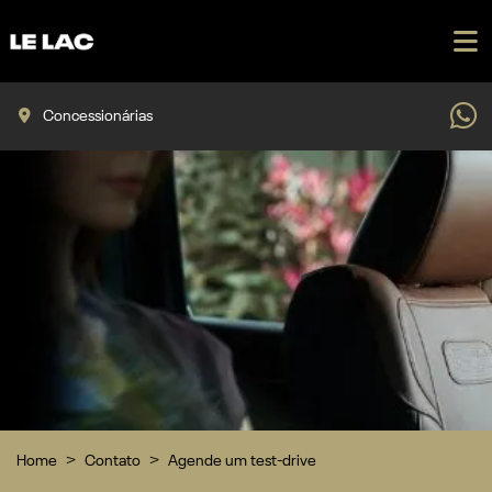
Concessionárias
Home
Contato
Agende um test-drive