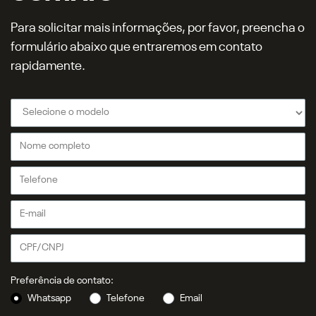
Para solicitar mais informações, por favor, preencha o
formulário abaixo que entraremos em contato
rapidamente.
Preferência de contato:
Whatsapp
Telefone
Email