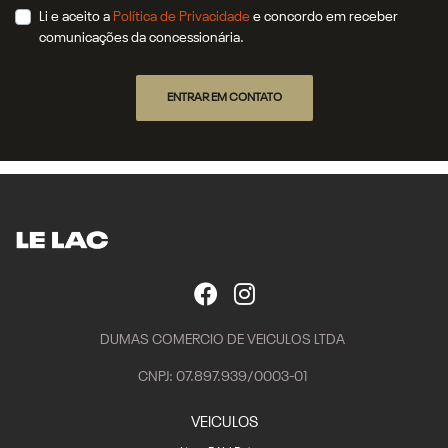
Li e aceito a
Política de Privacidade
e concordo em receber
comunicações da concessionária.
ENTRAR EM CONTATO
DUMAS COMERCIO DE VEICULOS LTDA
CNPJ: 07.897.939/0003-01
VEICULOS