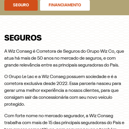
SEGURO
FINANCIAMENTO
SEGUROS
A Wiz Conseg é Corretora de Seguros do Grupo Wiz Co, que
atua há mais de 50 anos no mercado de seguros, e com
grande relevância entre as principais seguradoras do País.
O Grupo Le Lac e a Wiz Conseg possuem sociedade e é a
corretora exclusiva desde 2022. Essa parceria nasceu para
gerar uma melhor experiência a nossos clientes, para que
consigam sair da concessionária com seu novo veículo
protegido.
Com forte nome no mercado segurador, a Wiz Conseg
trabalha com mais de 15 das principais seguradoras do País e