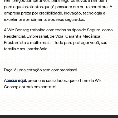
tem preços competitivos, para seguros novos e também
para aqueles clientes que já possuem em outra corretora. A
empresa preza por credibilidade, inovação, tecnologia e
excelente atendimento aos seus segurados.
A Wiz Conseg trabalha com todos os tipos de Seguro, como
Residencial, Empresarial, de Vida, Garantia Mecânica,
Prestamista e muito mais... Tudo para proteger você, sua
família e seu patrimônio!
Faça já uma cotação sem compromisso!
Acesse aqui
, preencha seus dados, que o Time da Wiz
Conseg entrará em contato!