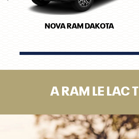
Anterior
NOVA RAM DAKOTA
A RAM LE LAC