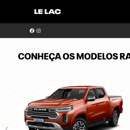
CONHEÇA OS MODELOS R