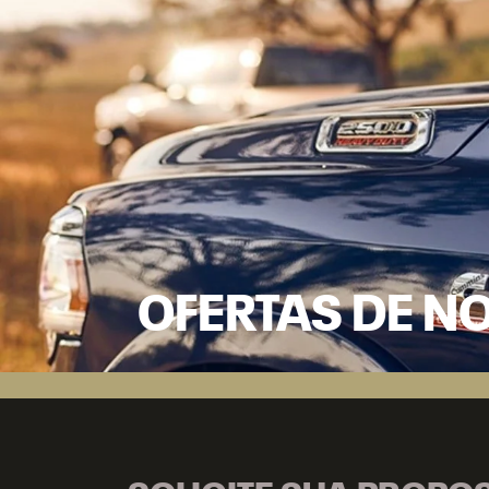
OFERTAS DE N