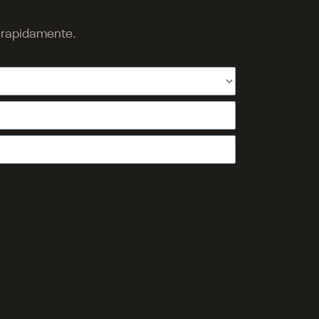
o rapidamente.