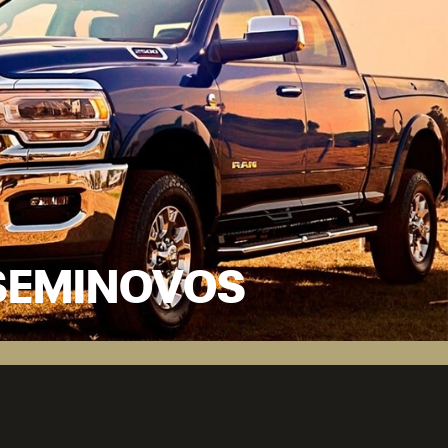
SEMINOVOS