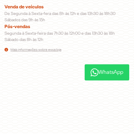
Venda de veículos
De Segunda à Sexta-fera das 8h às 12h e das 13h30 às 18h30
Sábados das 9h às 15h
Pós-vendas
Segunda à Sexta-feira das 7h30 às 12h00 e das 13h30 às 18h
Sábado das 8h às 12h
Mais informações sobre essa loja
WhatsApp