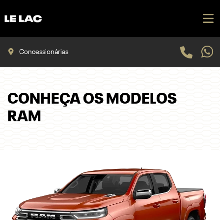
Concessionárias
CONHEÇA OS MODELOS
RAM