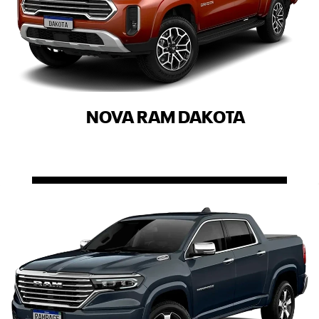
NOVA RAM DAKOTA