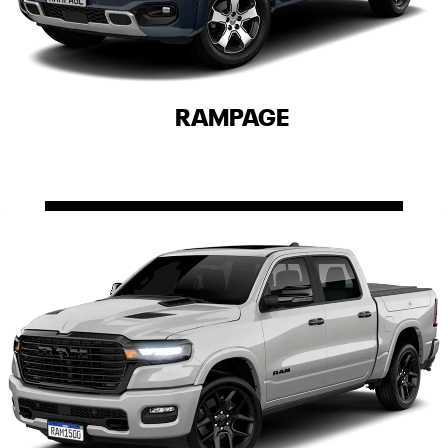
RAMPAGE