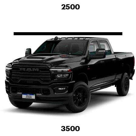
2500
3500