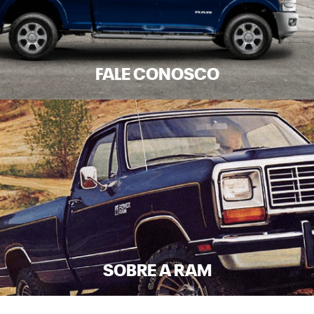
FALE CONOSCO
SOBRE A RAM