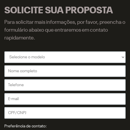
SOLICITE SUA PROPOSTA
Para solicitar mais informações, por favor, preencha o
formulário abaixo que entraremos em contato
rapidamente.
Preferência de contato: