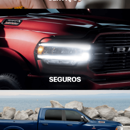
SEGUROS