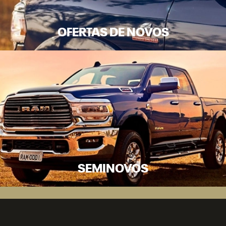
OFERTAS DE NOVOS
SEMINOVOS