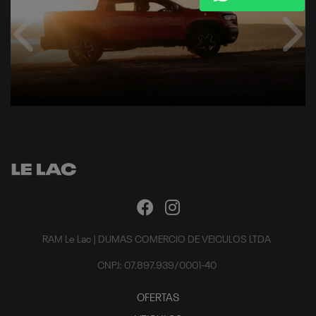
RAM Le Lac | DUMAS COMERCIO DE VEICULOS LTDA
CNPJ: 07.897.939/0001-40
OFERTAS
VEICULOS
Nova RAM Dakota