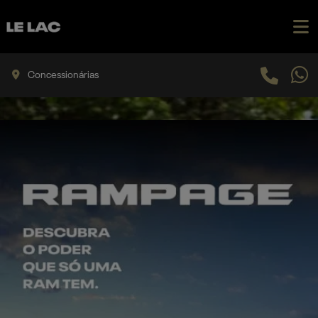
Concessionárias