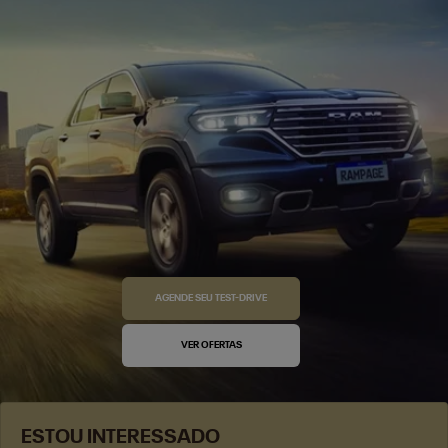
AGENDE SEU TEST-DRIVE
VER OFERTAS
ESTOU INTERESSADO