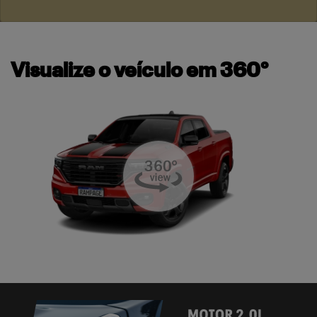
Visualize o veículo em 360°