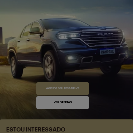
AGENDE SEU TEST-DRIVE
VER OFERTAS
ESTOU INTERESSADO