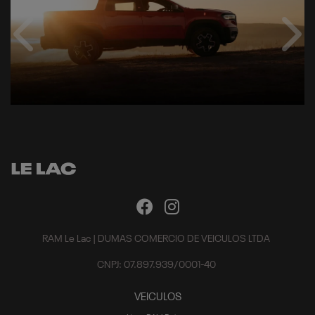
RAM Le Lac | DUMAS COMERCIO DE VEICULOS LTDA
CNPJ: 07.897.939/0001-40
VEICULOS
Nova RAM Dakota
Rampage