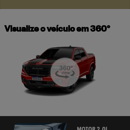
Visualize o veículo em 360°