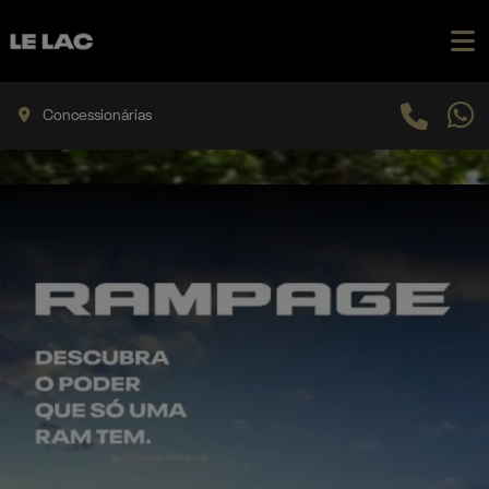
Concessionárias