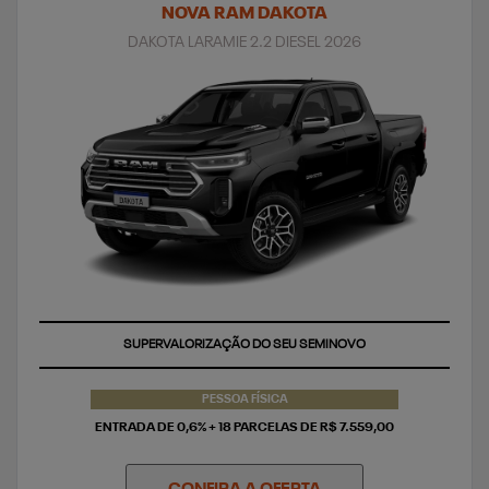
NOVA RAM DAKOTA
DAKOTA LARAMIE 2.2 DIESEL 2026
SUPERVALORIZAÇÃO DO SEU SEMINOVO
PESSOA FÍSICA
ENTRADA DE 0,6% + 18 PARCELAS DE R$ 7.559,00