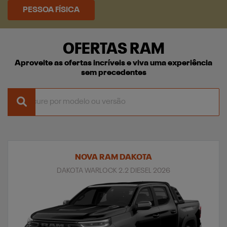
PESSOA FÍSICA
OFERTAS RAM
Aproveite as ofertas incríveis e viva uma experiência
sem precedentes
NOVA RAM DAKOTA
DAKOTA WARLOCK 2.2 DIESEL 2026