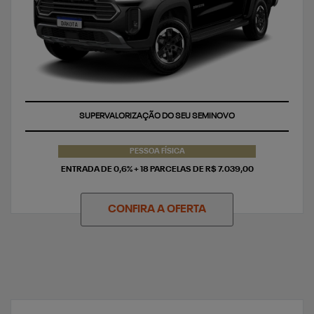
SUPERVALORIZAÇÃO DO SEU SEMINOVO
PESSOA FÍSICA
ENTRADA DE 0,6% + 18 PARCELAS DE R$ 7.039,00
CONFIRA A OFERTA