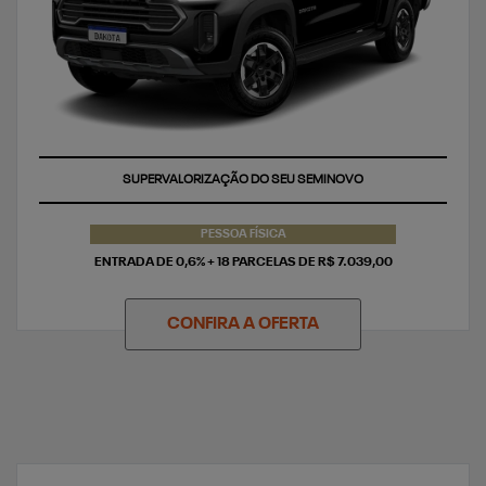
TAXA ZERO
SUPERVALORIZAÇÃO DO SEU SEMINOVO
PESSOA FÍSICA
ENTRADA DE 0,6% + 18 PARCELAS DE R$ 7.039,00
CONFIRA A OFERTA