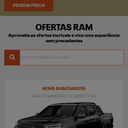
PESSOA FÍSICA
OFERTAS RAM
Aproveite as ofertas incríveis e viva uma experiência
sem precedentes
NOVA RAM DAKOTA
DAKOTA WARLOCK 2.2 DIESEL 2026